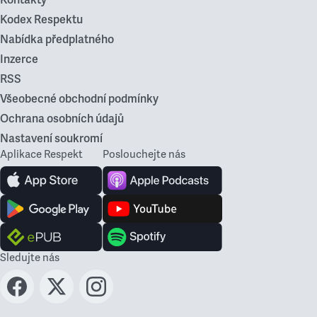
Kontakty
Kodex Respektu
Nabídka předplatného
Inzerce
RSS
Všeobecné obchodní podmínky
Ochrana osobních údajů
Nastavení soukromí
Aplikace Respekt
Poslouchejte nás
Sledujte nás