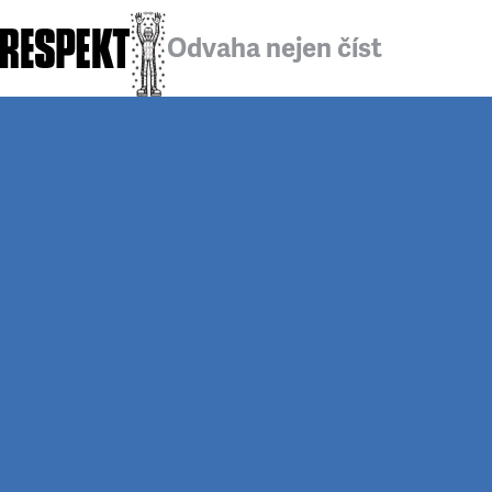
Odvaha nejen číst