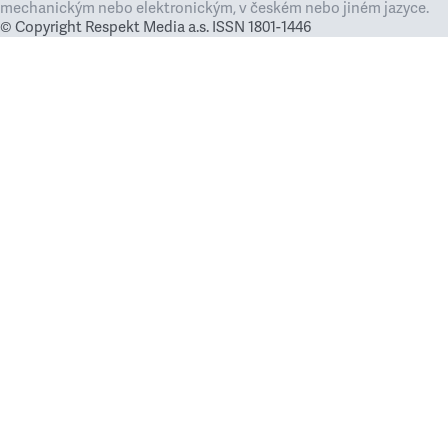
mechanickým nebo elektronickým, v českém nebo jiném jazyce.
© Copyright Respekt Media a.s. ISSN 1801-1446