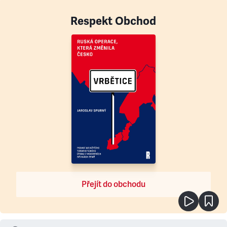
Respekt Obchod
Přejít do obchodu