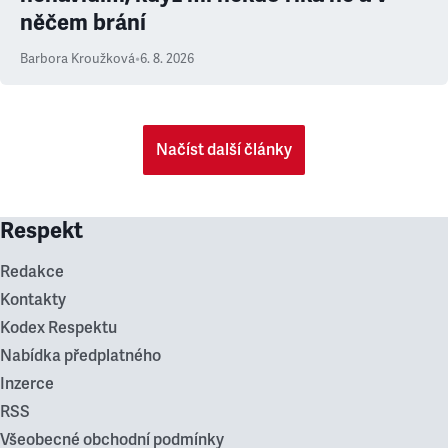
něčem brání
Barbora Kroužková
•
6. 8. 2026
Načíst další články
Respekt
Redakce
Kontakty
Kodex Respektu
Nabídka předplatného
Inzerce
RSS
Všeobecné obchodní podmínky