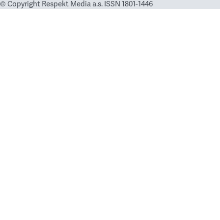
© Copyright Respekt Media a.s. ISSN 1801-1446