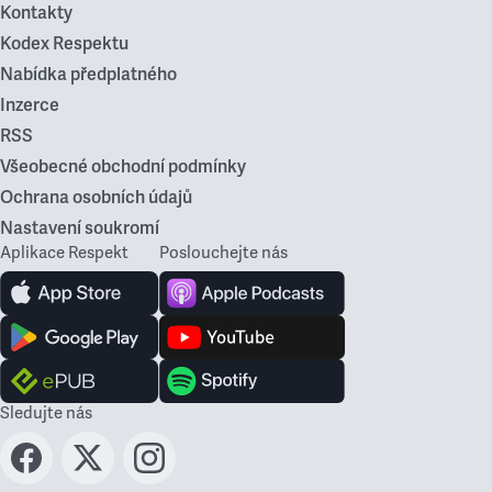
Kontakty
Kodex Respektu
Nabídka předplatného
Inzerce
RSS
Všeobecné obchodní podmínky
Ochrana osobních údajů
Nastavení soukromí
Aplikace Respekt
Poslouchejte nás
Sledujte nás