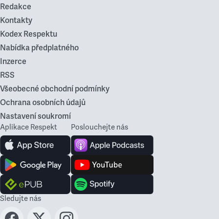
Redakce
Kontakty
Kodex Respektu
Nabídka předplatného
Inzerce
RSS
Všeobecné obchodní podmínky
Ochrana osobních údajů
Nastavení soukromí
Aplikace Respekt
Poslouchejte nás
Sledujte nás