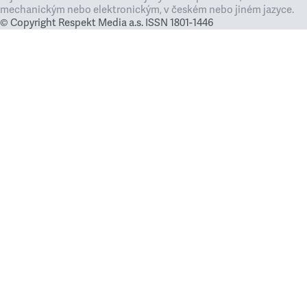
mechanickým nebo elektronickým, v českém nebo jiném jazyce.
© Copyright Respekt Media a.s. ISSN 1801-1446