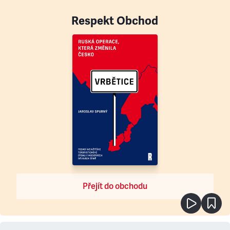
Respekt Obchod
Přejít do obchodu