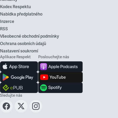
Kodex Respektu
Nabídka předplatného
Inzerce
RSS
Všeobecné obchodní podmínky
Ochrana osobních údajů
Nastavení soukromí
Aplikace Respekt
Poslouchejte nás
Sledujte nás