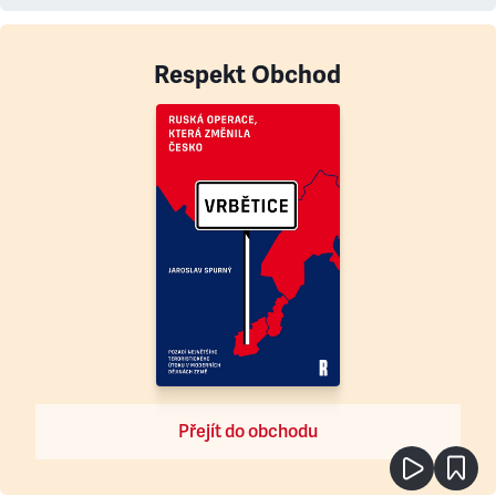
Respekt Obchod
Přejít do obchodu