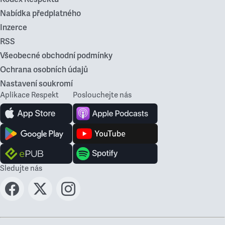
Nabídka předplatného
Inzerce
RSS
Všeobecné obchodní podmínky
Ochrana osobních údajů
Nastavení soukromí
Aplikace Respekt
Poslouchejte nás
Sledujte nás