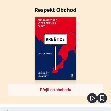
Respekt Obchod
Přejít do obchodu