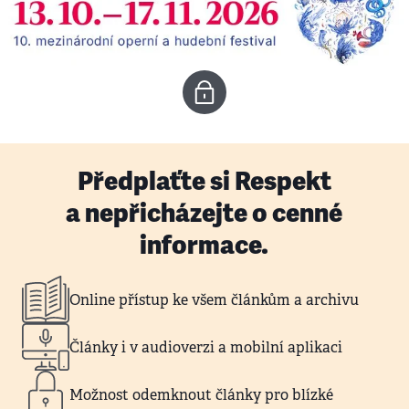
Předplaťte si Respekt
a nepřicházejte o cenné
informace.
Online přístup ke všem článkům a archivu
Články i v audioverzi a mobilní aplikaci
Možnost odemknout články pro blízké