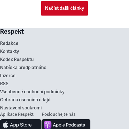
Načíst další články
Respekt
Redakce
Kontakty
Kodex Respektu
Nabídka předplatného
Inzerce
RSS
Všeobecné obchodní podmínky
Ochrana osobních údajů
Nastavení soukromí
Aplikace Respekt
Poslouchejte nás