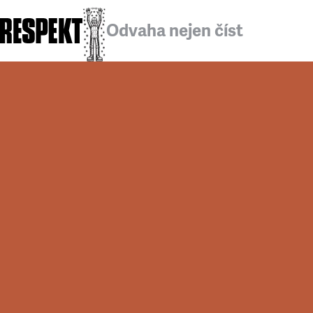
Odvaha nejen číst