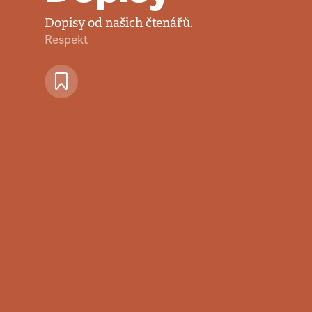
Dopisy od našich čtenářů.
Respekt