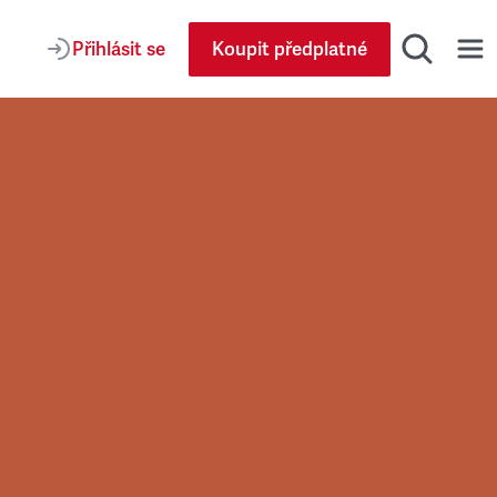
Přihlásit se
Koupit předplatné