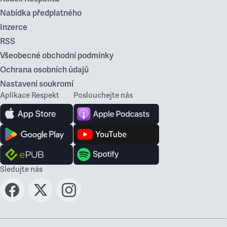
Nabídka předplatného
Inzerce
RSS
Všeobecné obchodní podmínky
Ochrana osobních údajů
Nastavení soukromí
Aplikace Respekt
Poslouchejte nás
Sledujte nás