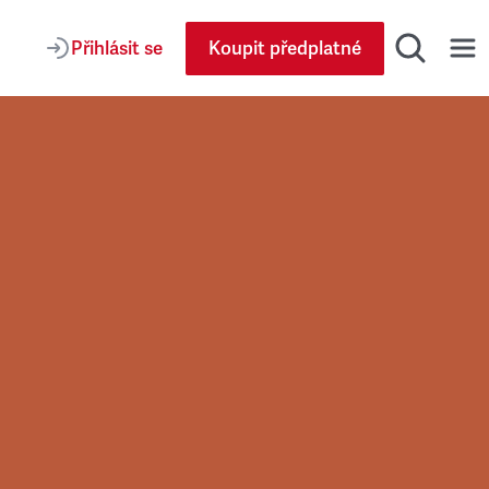
Přihlásit se
Koupit předplatné