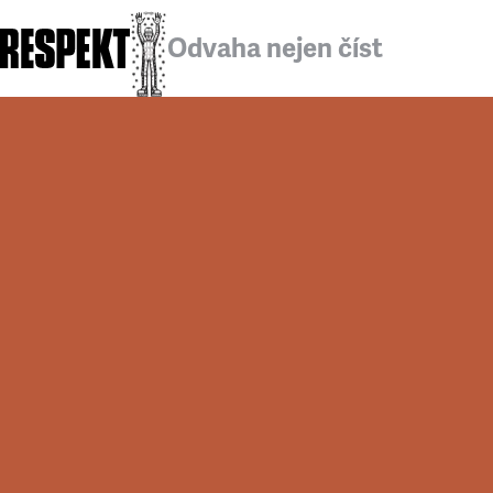
Odvaha nejen číst