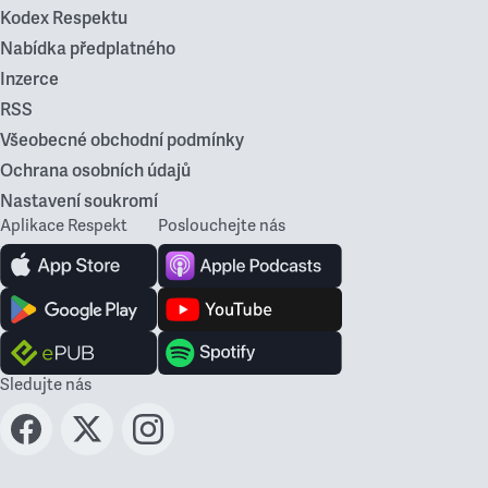
Kodex Respektu
Nabídka předplatného
Inzerce
RSS
Všeobecné obchodní podmínky
Ochrana osobních údajů
Nastavení soukromí
Aplikace Respekt
Poslouchejte nás
Sledujte nás