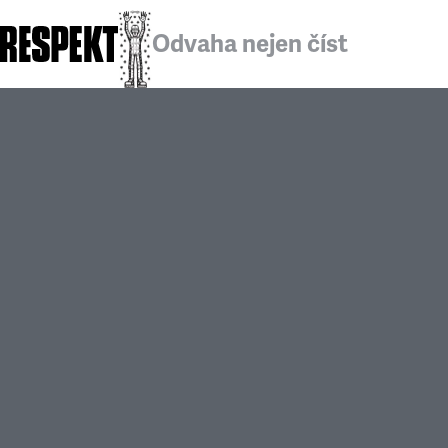
Odvaha nejen číst