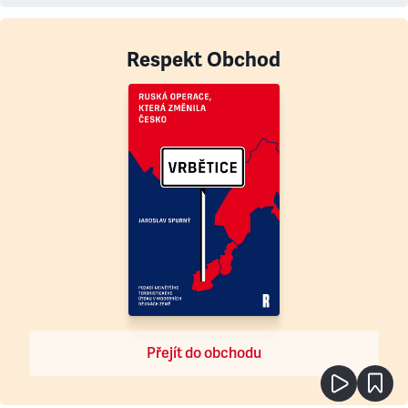
Respekt Obchod
Přejít do obchodu