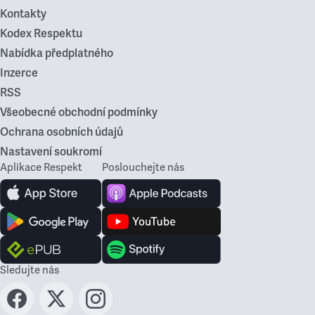
Kontakty
Kodex Respektu
Nabídka předplatného
Inzerce
RSS
Všeobecné obchodní podmínky
Ochrana osobních údajů
Nastavení soukromí
Aplikace Respekt
Poslouchejte nás
Sledujte nás