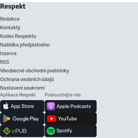
Respekt
Redakce
Kontakty
Kodex Respektu
Nabídka předplatného
Inzerce
RSS
Všeobecné obchodní podmínky
Ochrana osobních údajů
Nastavení soukromí
Aplikace Respekt
Poslouchejte nás