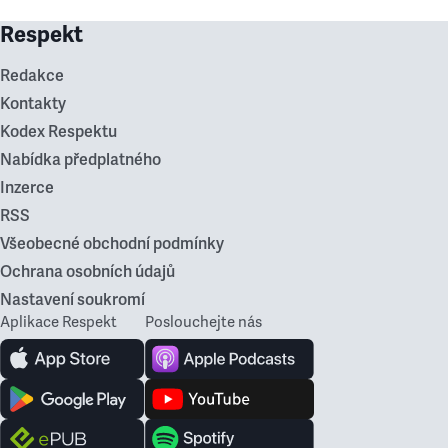
Respekt
Redakce
Kontakty
Kodex Respektu
Nabídka předplatného
Inzerce
RSS
Všeobecné obchodní podmínky
Ochrana osobních údajů
Nastavení soukromí
Aplikace Respekt
Poslouchejte nás