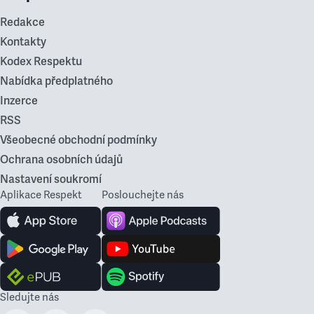
Redakce
Kontakty
Kodex Respektu
Nabídka předplatného
Inzerce
RSS
Všeobecné obchodní podmínky
Ochrana osobních údajů
Nastavení soukromí
Aplikace Respekt
Poslouchejte nás
Sledujte nás