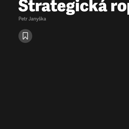
Strategická r
Petr Janyška