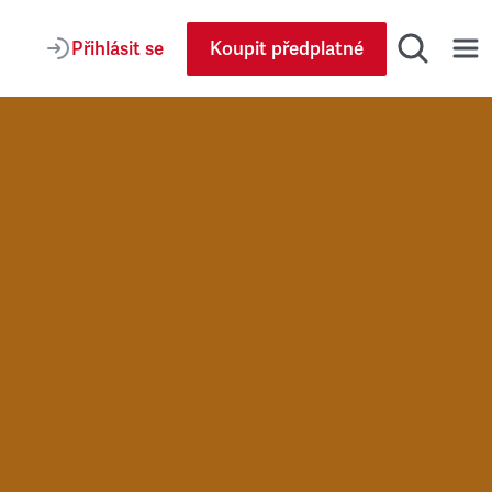
Přihlásit se
Koupit předplatné