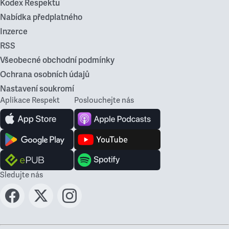
Kodex Respektu
Nabídka předplatného
Inzerce
RSS
Všeobecné obchodní podmínky
Ochrana osobních údajů
Nastavení soukromí
Aplikace Respekt
Poslouchejte nás
Sledujte nás