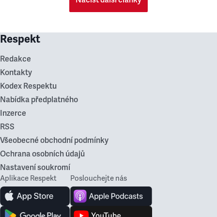
Načíst další články
Respekt
Redakce
Kontakty
Kodex Respektu
Nabídka předplatného
Inzerce
RSS
Všeobecné obchodní podmínky
Ochrana osobních údajů
Nastavení soukromí
Aplikace Respekt
Poslouchejte nás