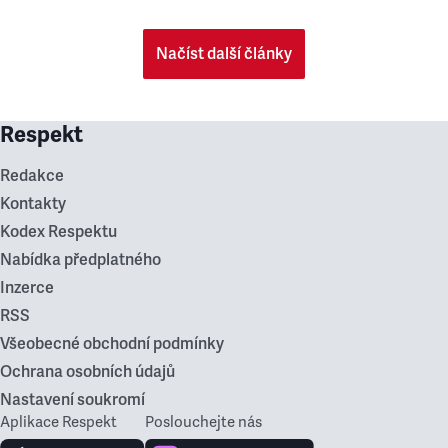
Načíst další články
Respekt
Redakce
Kontakty
Kodex Respektu
Nabídka předplatného
Inzerce
RSS
Všeobecné obchodní podmínky
Ochrana osobních údajů
Nastavení soukromí
Aplikace Respekt
Poslouchejte nás