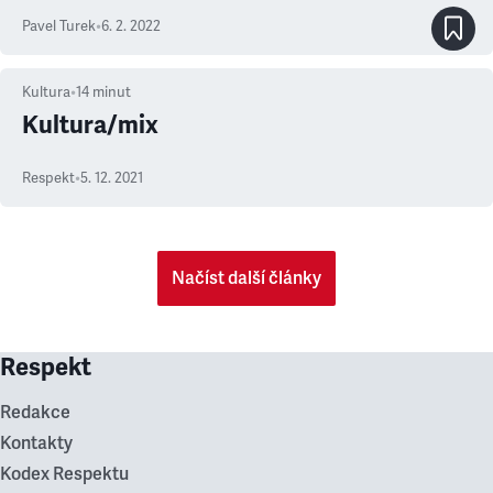
Pavel Turek
•
6. 2. 2022
Kultura
•
14
minut
Kultura/mix
Respekt
•
5. 12. 2021
Načíst další články
Respekt
Redakce
Kontakty
Kodex Respektu