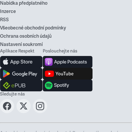
Nabídka předplatného
Inzerce
RSS
Všeobecné obchodní podmínky
Ochrana osobních údajů
Nastavení soukromí
Aplikace Respekt
Poslouchejte nás
Sledujte nás