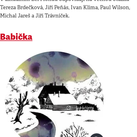
Tereza Brdečková, Jiří Peňás, Ivan Klíma, Paul Wilson,
Michal Jareš a Jiří Trávníček.
Babička