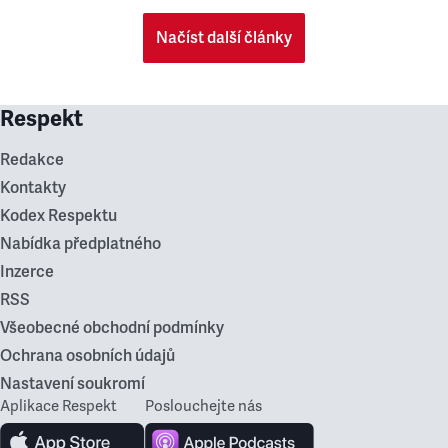
Načíst další články
Respekt
Redakce
Kontakty
Kodex Respektu
Nabídka předplatného
Inzerce
RSS
Všeobecné obchodní podmínky
Ochrana osobních údajů
Nastavení soukromí
Aplikace Respekt
Poslouchejte nás