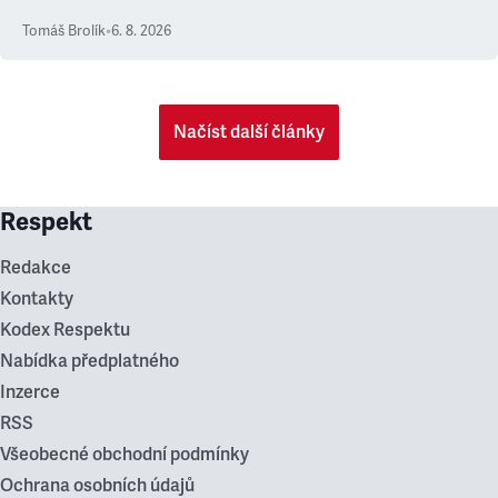
Tomáš Brolík
•
6. 8. 2026
Načíst další články
Respekt
Redakce
Kontakty
Kodex Respektu
Nabídka předplatného
Inzerce
RSS
Všeobecné obchodní podmínky
Ochrana osobních údajů