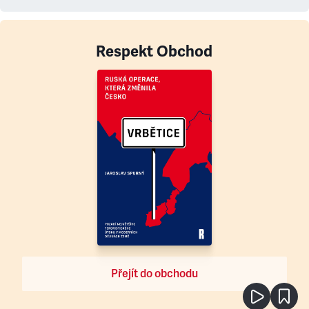
Respekt Obchod
Přejít do obchodu