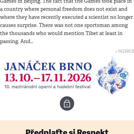
Games in Beijing. The fact that the Games took place in
a country where personal freedom does not exist and
where they have recently executed a scientist no longer
causes surprise. There was not one sportsman among
the thousands who would mention Tibet at least in
passing. And…
↓ INZERCE
Předplaťte si Respekt