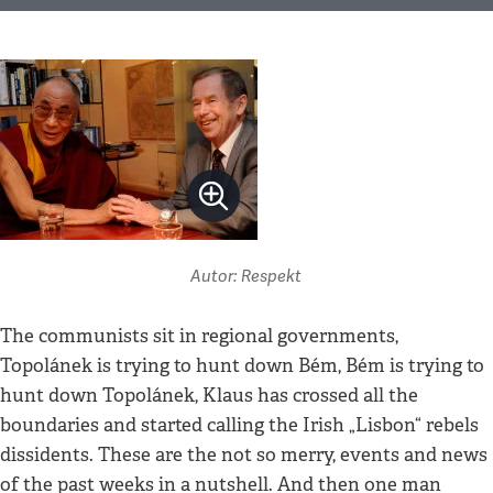
Autor: Respekt
The communists sit in regional governments,
Topolánek is trying to hunt down Bém, Bém is trying to
hunt down Topolánek, Klaus has crossed all the
boundaries and started calling the Irish „Lisbon“ rebels
dissidents. These are the not so merry, events and news
of the past weeks in a nutshell. And then one man