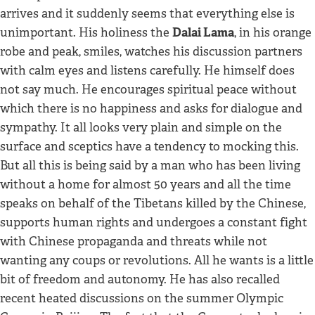
arrives and it suddenly seems that everything else is
Dalai Lama
unimportant. His holiness the
, in his orange
robe and peak, smiles, watches his discussion partners
with calm eyes and listens carefully. He himself does
not say much. He encourages spiritual peace without
which there is no happiness and asks for dialogue and
sympathy. It all looks very plain and simple on the
surface and sceptics have a tendency to mocking this.
But all this is being said by a man who has been living
without a home for almost 50 years and all the time
speaks on behalf of the Tibetans killed by the Chinese,
supports human rights and undergoes a constant fight
with Chinese propaganda and threats while not
wanting any coups or revolutions. All he wants is a little
bit of freedom and autonomy. He has also recalled
recent heated discussions on the summer Olympic