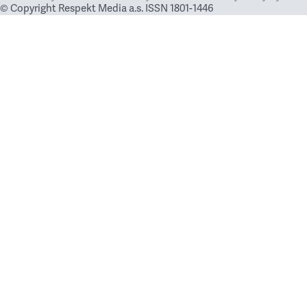
© Copyright Respekt Media a.s. ISSN 1801-1446