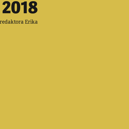
 2018
fredaktora Erika