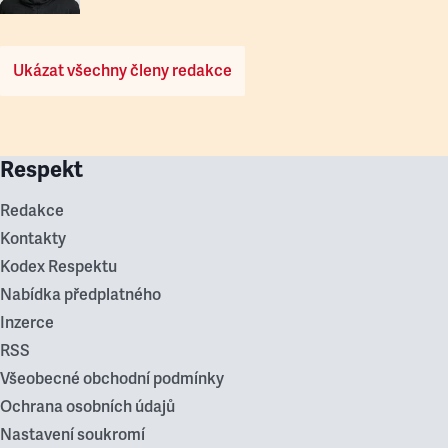
Ukázat všechny členy redakce
Respekt
Redakce
Kontakty
Kodex Respektu
Nabídka předplatného
Inzerce
RSS
Všeobecné obchodní podmínky
Ochrana osobních údajů
Nastavení soukromí