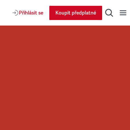
Přihlásit se
Koupit předplatné