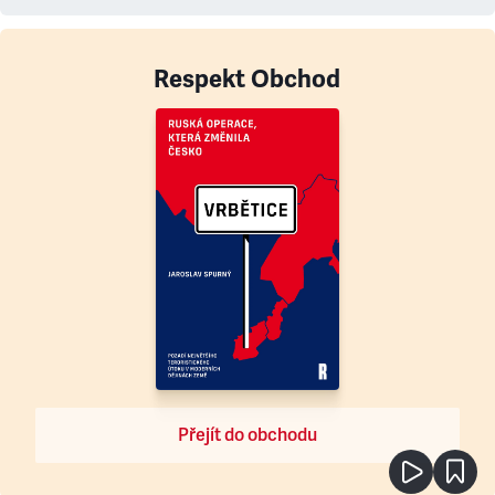
Respekt Obchod
Přejít do obchodu