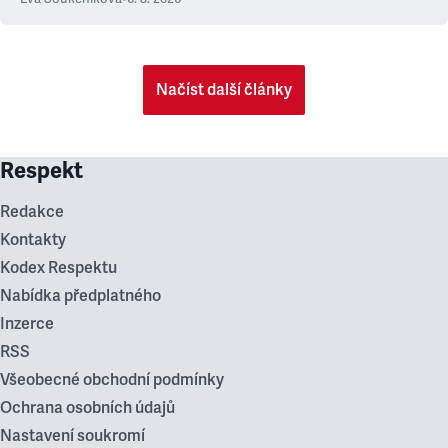
Načíst další články
Respekt
Redakce
Kontakty
Kodex Respektu
Nabídka předplatného
Inzerce
RSS
Všeobecné obchodní podmínky
Ochrana osobních údajů
Nastavení soukromí