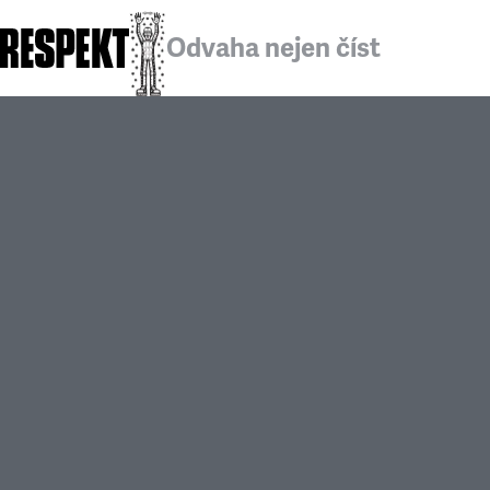
Odvaha nejen číst