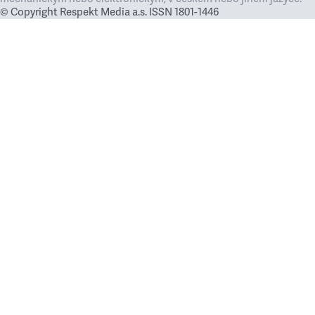
© Copyright Respekt Media a.s. ISSN 1801-1446