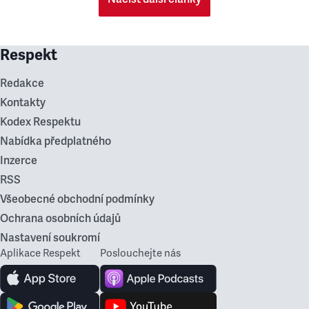
Respekt
Redakce
Kontakty
Kodex Respektu
Nabídka předplatného
Inzerce
RSS
Všeobecné obchodní podmínky
Ochrana osobních údajů
Nastavení soukromí
Aplikace Respekt
Poslouchejte nás