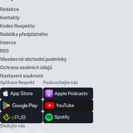
Redakce
Kontakty
Kodex Respektu
Nabídka předplatného
Inzerce
RSS
Všeobecné obchodní podmínky
Ochrana osobních údajů
Nastavení soukromí
Aplikace Respekt
Poslouchejte nás
Sledujte nás