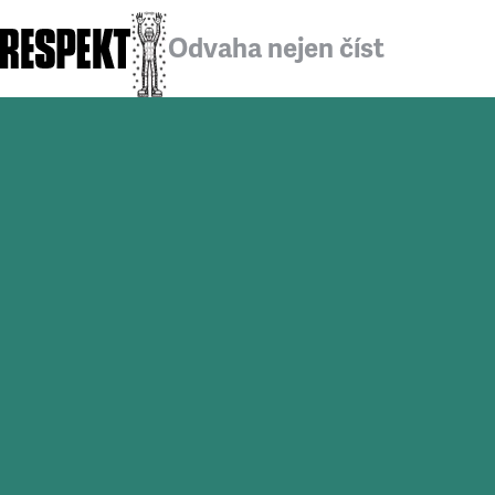
Odvaha nejen číst