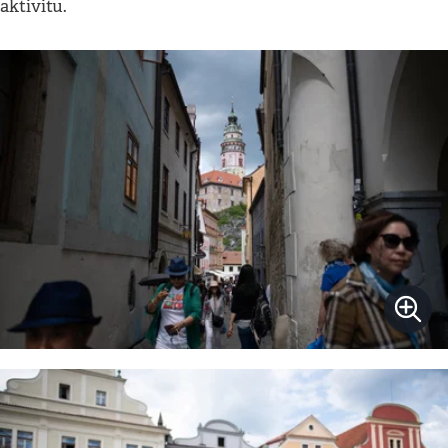
aktivitu.