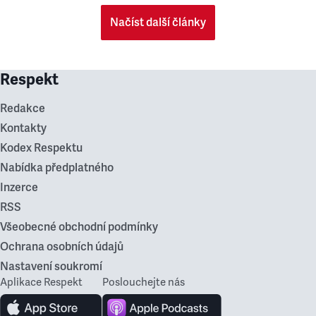
Načíst další články
Respekt
Redakce
Kontakty
Kodex Respektu
Nabídka předplatného
Inzerce
RSS
Všeobecné obchodní podmínky
Ochrana osobních údajů
Nastavení soukromí
Aplikace Respekt
Poslouchejte nás