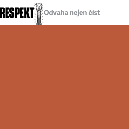
Odvaha nejen číst