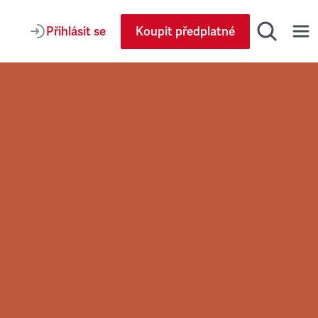
Přihlásit se
Koupit předplatné