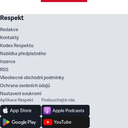
Respekt
Redakce
Kontakty
Kodex Respektu
Nabídka předplatného
Inzerce
RSS
Všeobecné obchodní podmínky
Ochrana osobních údajů
Nastavení soukromí
Aplikace Respekt
Poslouchejte nás