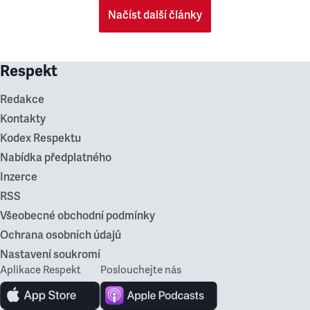
Načíst další články
Respekt
Redakce
Kontakty
Kodex Respektu
Nabídka předplatného
Inzerce
RSS
Všeobecné obchodní podmínky
Ochrana osobních údajů
Nastavení soukromí
Aplikace Respekt
Poslouchejte nás