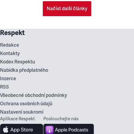
Načíst další články
Respekt
Redakce
Kontakty
Kodex Respektu
Nabídka předplatného
Inzerce
RSS
Všeobecné obchodní podmínky
Ochrana osobních údajů
Nastavení soukromí
Aplikace Respekt
Poslouchejte nás