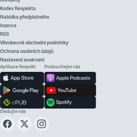
Kodex Respektu
Nabídka předplatného
Inzerce
RSS
Všeobecné obchodní podmínky
Ochrana osobních údajů
Nastavení soukromí
Aplikace Respekt
Poslouchejte nás
Sledujte nás