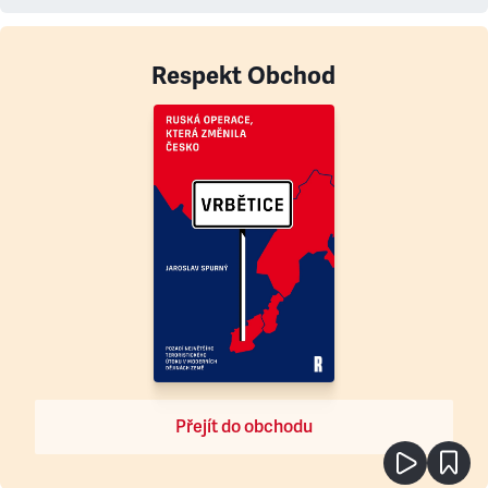
Respekt Obchod
Přejít do obchodu