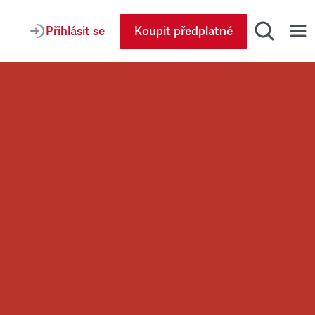
Přihlásit se
Koupit předplatné