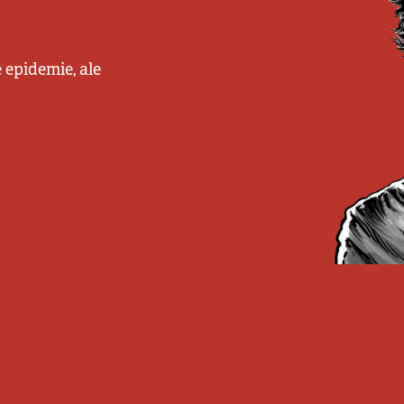
 epidemie, ale